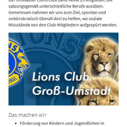
satzungsgemäß unterschiedliche Berufe ausüben.
Gemeinsam nahmen wir uns zum Ziel, spontan und
unbürokratisch überall dort zu helfen, wo soziale
Missstände von den Club-Mitgliedern aufgespürt werden.
Das machen wir
Förderung von Kindern und Jugendlichen in