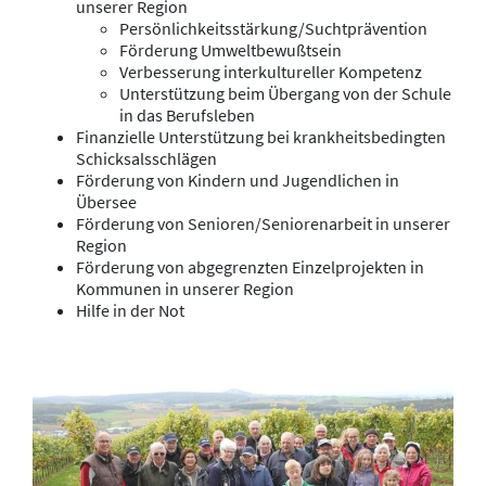
unserer Region
Persönlichkeitsstärkung/Suchtprävention
Förderung Umweltbewußtsein
Verbesserung interkultureller Kompetenz
Unterstützung beim Übergang von der Schule
in das Berufsleben
Finanzielle Unterstützung bei krankheitsbedingten
Schicksalsschlägen
Förderung von Kindern und Jugendlichen in
Übersee
Förderung von Senioren/Seniorenarbeit in unserer
Region
Förderung von abgegrenzten Einzelprojekten in
Kommunen in unserer Region
Hilfe in der Not