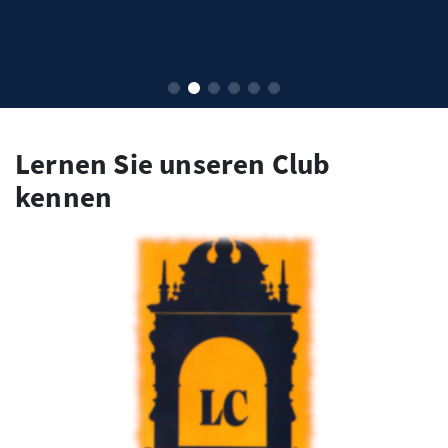
Lernen Sie unseren Club
kennen