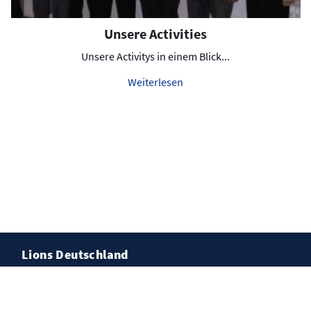
Unsere Activities
Unsere Activitys in einem Blick...
Weiterlesen
Lions Deutschland