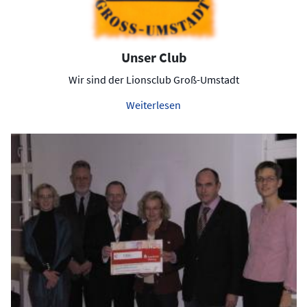
Unser Club
Wir sind der Lionsclub Groß-Umstadt
Weiterlesen